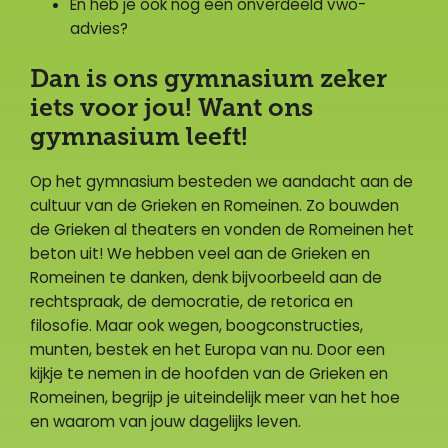
En heb je ook nog een onverdeeld vwo-
advies?
Dan is ons gymnasium zeker
iets voor jou! Want ons
gymnasium leeft!
Op het gymnasium besteden we aandacht aan de
cultuur van de Grieken en Romeinen. Zo bouwden
de Grieken al theaters en vonden de Romeinen het
beton uit! We hebben veel aan de Grieken en
Romeinen te danken, denk bijvoorbeeld aan de
rechtspraak, de democratie, de retorica en
filosofie. Maar ook wegen, boogconstructies,
munten, bestek en het Europa van nu. Door een
kijkje te nemen in de hoofden van de Grieken en
Romeinen, begrijp je uiteindelijk meer van het hoe
en waarom van jouw dagelijks leven.