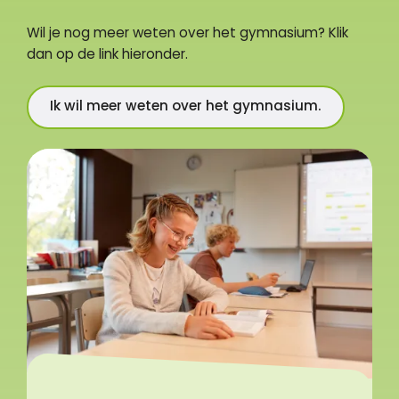
Wil je nog meer weten over het gymnasium? Klik
dan op de link hieronder.
Ik wil meer weten over het gymnasium.