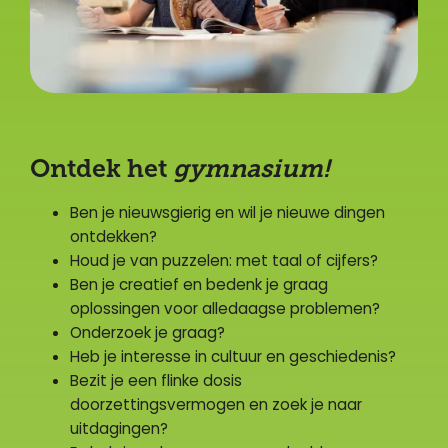
Ontdek het
gymnasium!
Ben je nieuwsgierig en wil je nieuwe dingen
ontdekken?
Houd je van puzzelen: met taal of cijfers?
Ben je creatief en bedenk je graag
oplossingen voor alledaagse problemen?
Onderzoek je graag?
Heb je interesse in cultuur en geschiedenis?
Bezit je een flinke dosis
doorzettingsvermogen en zoek je naar
uitdagingen?