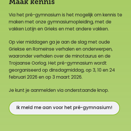
Maak kennis
Via het pré-gymnasium is het mogelijk om kennis te
maken met onze gymnasiumopleiding, met de
vakken Latijn en Grieks en met andere vakken.
Op vier middagen ga je aan de slag met oude
Griekse en Romeinse verhalen en onderwerpen,
waaronder verhalen over de minotaurus en de
Trojaanse Oorlog. Het pré-gymnasium wordt
georganiseerd op dinsdagmiddag, op 3, 10 en 24
februari 2026 en op 3 maart 2026.
Je kunt je aanmelden via onderstaande knop.
Ik meld me aan voor het pré-gymnasium!