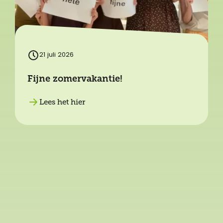
21 juli 2026
Fijne zomervakantie!
Lees het hier