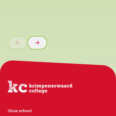
Onze school