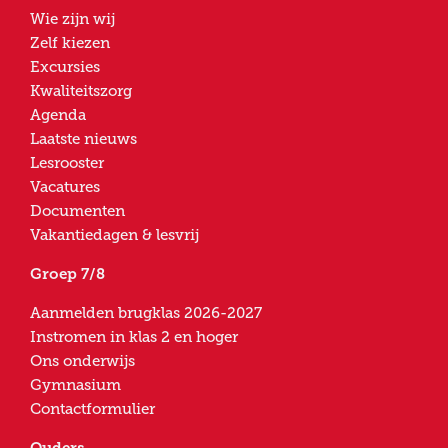
Wie zijn wij
Zelf kiezen
Excursies
Kwaliteitszorg
Agenda
Laatste nieuws
Lesrooster
Vacatures
Documenten
Vakantiedagen & lesvrij
Groep 7/8
Aanmelden brugklas 2026-2027
Instromen in klas 2 en hoger
Ons onderwijs
Gymnasium
Contactformulier
Ouders