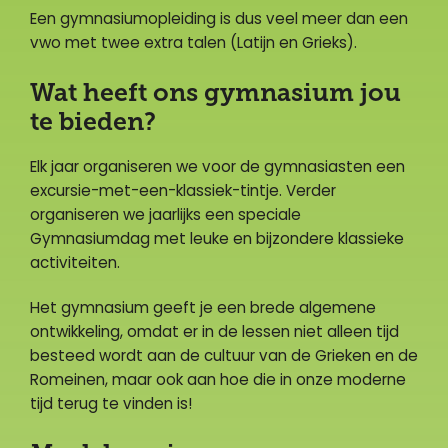
Een gymnasiumopleiding is dus veel meer dan een
vwo met twee extra talen (Latijn en Grieks).
Wat heeft ons gymnasium jou
te bieden?
Elk jaar organiseren we voor de gymnasiasten een
excursie-met-een-klassiek-tintje. Verder
organiseren we jaarlijks een speciale
Gymnasiumdag met leuke en bijzondere klassieke
activiteiten.
Het gymnasium geeft je een brede algemene
ontwikkeling, omdat er in de lessen niet alleen tijd
besteed wordt aan de cultuur van de Grieken en de
Romeinen, maar ook aan hoe die in onze moderne
tijd terug te vinden is!