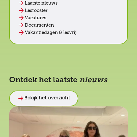
Laatste nieuws
Lesrooster
Vacatures
Documenten
Vakantiedagen & lesvrij
Ontdek het laatste
nieuws
Bekijk het overzicht