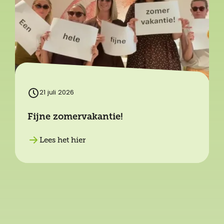
21 juli 2026
Fijne zomervakantie!
Lees het hier