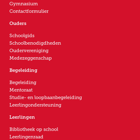
Gymnasium
Contactformulier
Ouders
Schoolgids
Schoolbenodigdheden
Oudervereniging
Medezeggenschap
Begeleiding
Begeleiding
Mentoraat
Studie- en loopbaanbegeleiding
Leerlingondersteuning
Leerlingen
Bibliotheek op school
Leerlingenraad