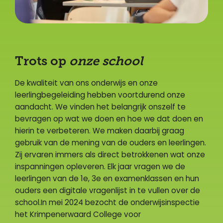
Trots op
onze
school
De kwaliteit van ons onderwijs en onze
leerlingbegeleiding hebben voortdurend onze
aandacht. We vinden het belangrijk onszelf te
bevragen op wat we doen en hoe we dat doen en
hierin te verbeteren. We maken daarbij graag
gebruik van de mening van de ouders en leerlingen.
Zij ervaren immers als direct betrokkenen wat onze
inspanningen opleveren. Elk jaar vragen we de
leerlingen van de 1e, 3e en examenklassen en hun
ouders een digitale vragenlijst in te vullen over de
school.In mei 2024 bezocht de onderwijsinspectie
het Krimpenerwaard College voor