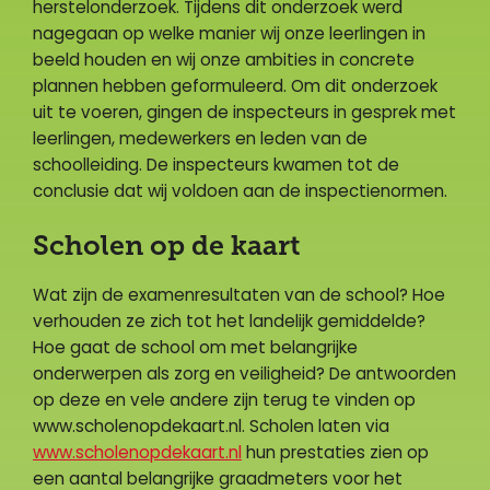
herstelonderzoek. Tijdens dit onderzoek werd
nagegaan op welke manier wij onze leerlingen in
beeld houden en wij onze ambities in concrete
plannen hebben geformuleerd. Om dit onderzoek
uit te voeren, gingen de inspecteurs in gesprek met
leerlingen, medewerkers en leden van de
schoolleiding. De inspecteurs kwamen tot de
conclusie dat wij voldoen aan de inspectienormen.
Scholen op de kaart
Wat zijn de examenresultaten van de school? Hoe
verhouden ze zich tot het landelijk gemiddelde?
Hoe gaat de school om met belangrijke
onderwerpen als zorg en veiligheid? De antwoorden
op deze en vele andere zijn terug te vinden op
www.scholenopdekaart.nl. Scholen laten via
www.scholenopdekaart.nl
hun prestaties zien op
een aantal belangrijke graadmeters voor het