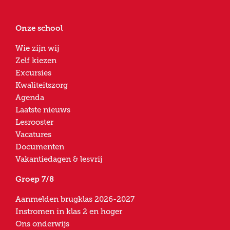
Onze school
Wie zijn wij
Zelf kiezen
Excursies
Kwaliteitszorg
Agenda
Laatste nieuws
Lesrooster
Vacatures
Documenten
Vakantiedagen & lesvrij
Groep 7/8
Aanmelden brugklas 2026-2027
Instromen in klas 2 en hoger
Ons onderwijs