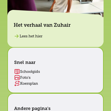
Het verhaal van Zuhair
Lees het hier
Snel naar
Schoolgids
Foto's
Koersplan
Andere pagina's