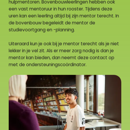
hulpmentoren. Bovenbouwleerlingen hebben ook
een vast mentoruur in hun rooster. Tijdens deze
uren kan een leerling altijd bij zijn mentor terecht. In
de bovenbouw begeleidt de mentor de
studievoortgang en -planning.
Uiteraard kun je ook bij je mentor terecht als je niet
lekker in je vel zit. Als er meer zorg nodig is dan je
mentor kan bieden, dan neemt deze contact op
met de ondersteuningscoördinator.