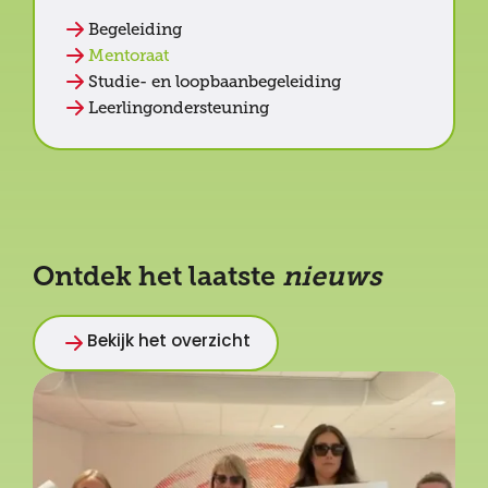
Begeleiding
Mentoraat
Studie- en loopbaanbegeleiding
Leerlingondersteuning
Ontdek het laatste
nieuws
Bekijk het overzicht