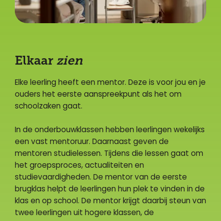
Elkaar
zien
Elke leerling heeft een mentor. Deze is voor jou en je
ouders het eerste aanspreekpunt als het om
schoolzaken gaat.
In de onderbouwklassen hebben leerlingen wekelijks
een vast mentoruur. Daarnaast geven de
mentoren studielessen. Tijdens die lessen gaat om
het groepsproces, actualiteiten en
studievaardigheden. De mentor van de eerste
brugklas helpt de leerlingen hun plek te vinden in de
klas en op school. De mentor krijgt daarbij steun van
twee leerlingen uit hogere klassen, de