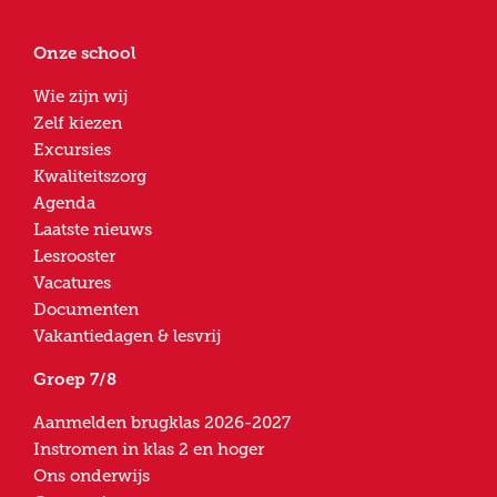
Onze school
Wie zijn wij
Zelf kiezen
Excursies
Kwaliteitszorg
Agenda
Laatste nieuws
Lesrooster
Vacatures
Documenten
Vakantiedagen & lesvrij
Groep 7/8
Aanmelden brugklas 2026-2027
Instromen in klas 2 en hoger
Ons onderwijs