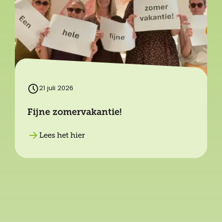
21 juli 2026
Fijne zomervakantie!
Lees het hier