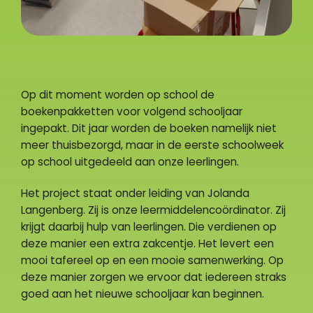
Op dit moment worden op school de
boekenpakketten voor volgend schooljaar
ingepakt. Dit jaar worden de boeken namelijk niet
meer thuisbezorgd, maar in de eerste schoolweek
op school uitgedeeld aan onze leerlingen.
Het project staat onder leiding van Jolanda
Langenberg. Zij is onze leermiddelencoördinator. Zij
krijgt daarbij hulp van leerlingen. Die verdienen op
deze manier een extra zakcentje. Het levert een
mooi tafereel op en een mooie samenwerking. Op
deze manier zorgen we ervoor dat iedereen straks
goed aan het nieuwe schooljaar kan beginnen.