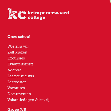
Onze school
Wie zijn wij
Zelf kiezen
Excursies
Kwaliteitszorg
Agenda
Laatste nieuws
Lesrooster
Vacatures
Documenten
Vakantiedagen & lesvrij
Groep 7/8