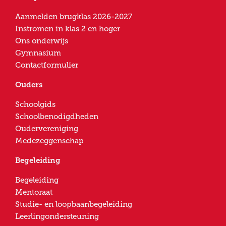
Aanmelden brugklas 2026-2027
Instromen in klas 2 en hoger
Ons onderwijs
Gymnasium
Contactformulier
Ouders
Schoolgids
Schoolbenodigdheden
Oudervereniging
Medezeggenschap
Begeleiding
Begeleiding
Mentoraat
Studie- en loopbaanbegeleiding
Leerlingondersteuning