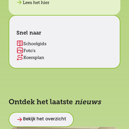
Lees het hier
Snel naar
Schoolgids
Foto's
Koersplan
Ontdek het laatste
nieuws
Bekijk het overzicht