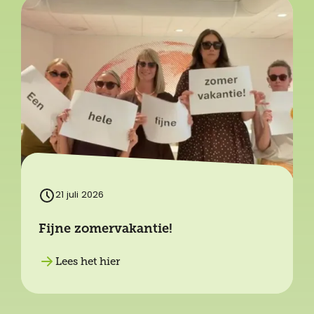
21 juli 2026
Fijne zomervakantie!
Lees het hier