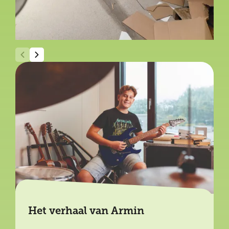
Het verhaal van Armin