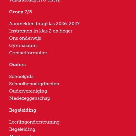
Groep 7/8
Aanmelden brugklas 2026-2027
Instromen in klas 2 en hoger
Ons onderwijs
Gymnasium
Contactformulier
Ouders
Schoolgids
Schoolbenodigdheden
Oudervereniging
Medezeggenschap
Begeleiding
Leerlingondersteuning
Begeleiding