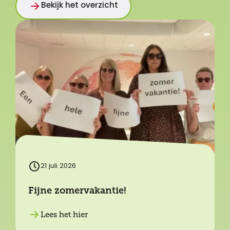
Bekijk het overzicht
21 juli 2026
Fijne zomervakantie!
Lees het hier