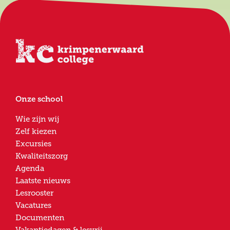
Onze school
Wie zijn wij
Zelf kiezen
Excursies
Kwaliteitszorg
Agenda
Laatste nieuws
Lesrooster
Vacatures
Documenten
Vakantiedagen & lesvrij