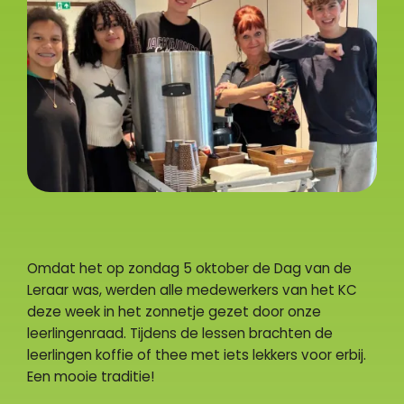
Omdat het op zondag 5 oktober de Dag van de
Leraar was, werden alle medewerkers van het KC
deze week in het zonnetje gezet door onze
leerlingenraad. Tijdens de lessen brachten de
leerlingen koffie of thee met iets lekkers voor erbij.
Een mooie traditie!