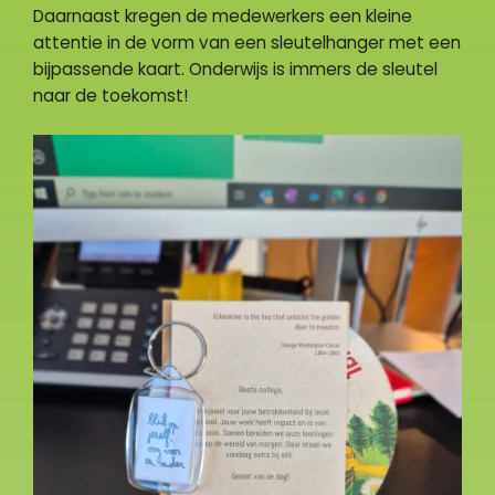
Daarnaast kregen de medewerkers een kleine
attentie in de vorm van een sleutelhanger met een
bijpassende kaart. Onderwijs is immers de sleutel
naar de toekomst!