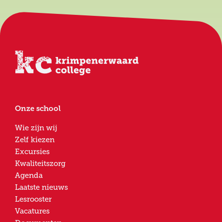
Onze school
Wie zijn wij
Zelf kiezen
Excursies
Kwaliteitszorg
Agenda
Laatste nieuws
Lesrooster
Vacatures