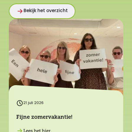
Bekijk het overzicht
21 juli 2026
Fijne zomervakantie!
Lees het hier