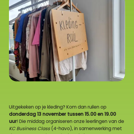
Uitgekeken op je kleding? Kom dan ruilen op
donderdag 13 november tussen 15.00 en 19.00
uur
! Die middag organiseren onze leerlingen van de
KC Business Class
(4-havo), in samenwerking met