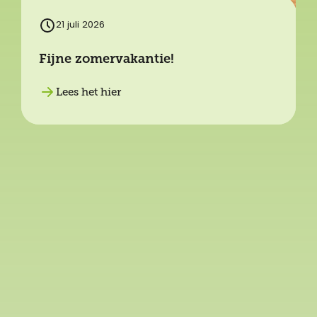
21 juli 2026
Fijne zomervakantie!
Lees het hier