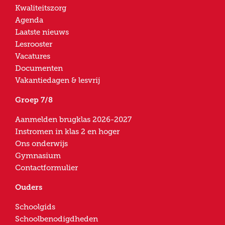
Kwaliteitszorg
Agenda
Laatste nieuws
Lesrooster
Vacatures
Documenten
Vakantiedagen & lesvrij
Groep 7/8
Aanmelden brugklas 2026-2027
Instromen in klas 2 en hoger
Ons onderwijs
Gymnasium
Contactformulier
Ouders
Schoolgids
Schoolbenodigdheden