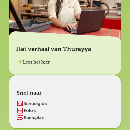
Het verhaal van Thurayya
Lees het hier
Snel naar
Schoolgids
Foto's
Koersplan