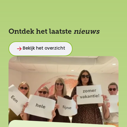
Ontdek het laatste
nieuws
Bekijk het overzicht