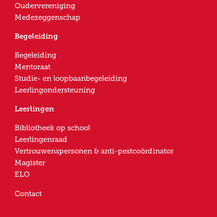
Oudervereniging
Medezeggenschap
Begeleiding
Begeleiding
Mentoraat
Studie- en loopbaanbegeleiding
Leerlingondersteuning
Leerlingen
Bibliotheek op school
Leerlingenraad
Vertrouwenspersonen & anti-pestcoördinator
Magister
ELO
Contact