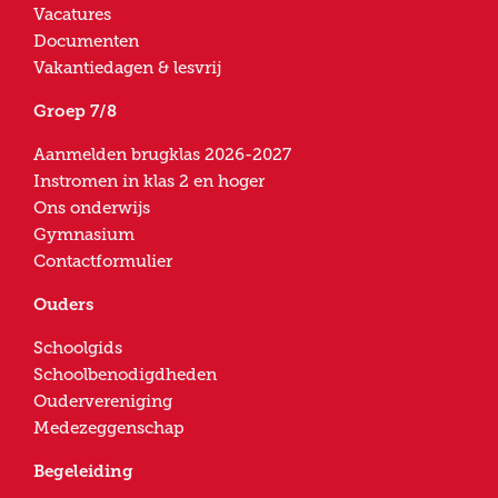
Vacatures
Documenten
Vakantiedagen & lesvrij
Groep 7/8
Aanmelden brugklas 2026-2027
Instromen in klas 2 en hoger
Ons onderwijs
Gymnasium
Contactformulier
Ouders
Schoolgids
Schoolbenodigdheden
Oudervereniging
Medezeggenschap
Begeleiding