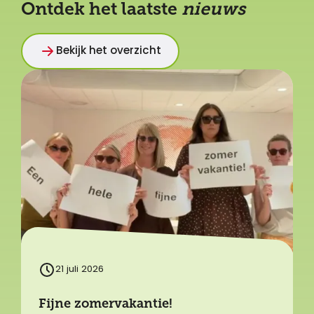
Ontdek het laatste
nieuws
Bekijk het overzicht
21 juli 2026
Fijne zomervakantie!