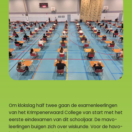
Om klokslag half twee gaan de examenleerlingen
van het Krimpenerwaard College van start met het
eerste eindexamen van dit schooljaar. De mavo-
leerlingen buigen zich over wiskunde. Voor de havo-