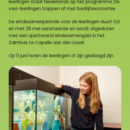
leerlingen staat Nederlands op het programma. De
vwo-leerlingen trappen af met bedrijfseconomie.
De eindexamenperiode voor de leerlingen duurt tot
en met 26 mei aanstaande en wordt afgesloten
met een spetterend eindexamengala in het
Zalmhuis te Capelle aan den IJssel.
Op 11 juni horen de leerlingen of zijn geslaagd zijn.