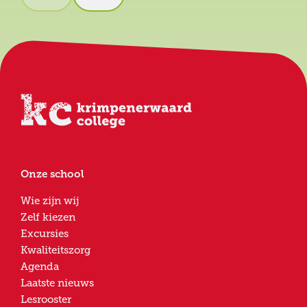
Onze school
Wie zijn wij
Zelf kiezen
Excursies
Kwaliteitszorg
Agenda
Laatste nieuws
Lesrooster