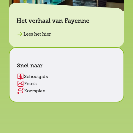
Het verhaal van Fayenne
Lees het hier
Snel naar
Schoolgids
Foto's
Koersplan