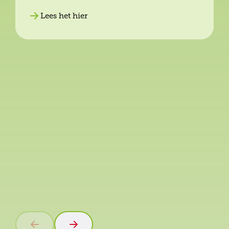
Lees het hier