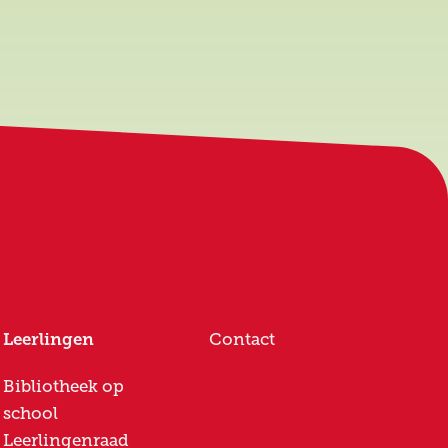
Leerlingen
Contact
Bibliotheek op
school
Leerlingenraad