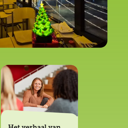
Het verhaal van