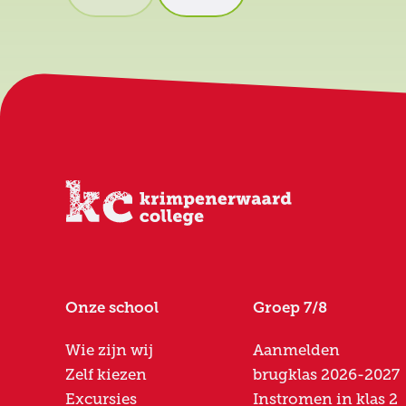
Onze school
Groep 7/8
Wie zijn wij
Aanmelden
Zelf kiezen
brugklas 2026-2027
Excursies
Instromen in klas 2