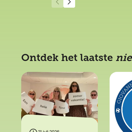
Ontdek het laatste
ni