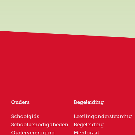
Ouders
Begeleiding
Schoolgids
Leerlingondersteuning
Schoolbenodigdheden
Begeleiding
Oudervereniging
Mentoraat