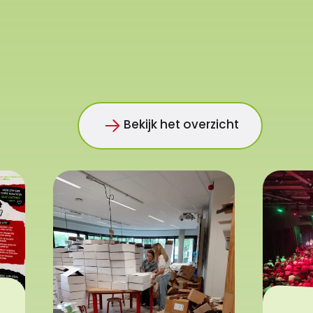
Bekijk het overzicht