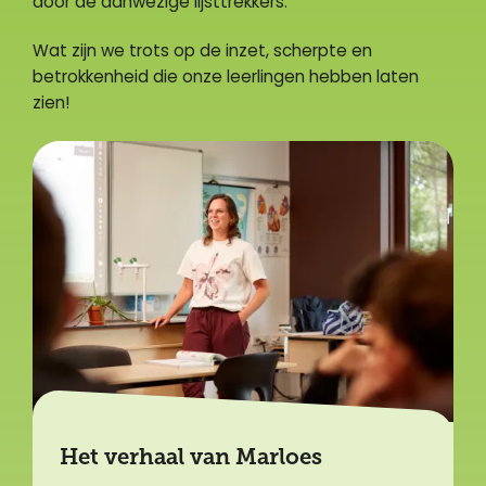
door de aanwezige lijsttrekkers.
Wat zijn we trots op de inzet, scherpte en
betrokkenheid die onze leerlingen hebben laten
zien!
Het verhaal van Marloes