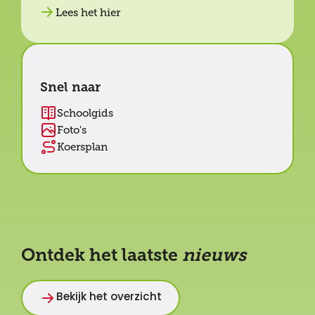
Lees het hier
Snel naar
Schoolgids
Foto's
Koersplan
Ontdek het laatste
nieuws
Bekijk het overzicht