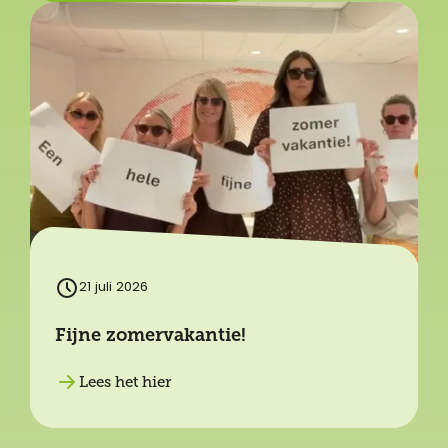
21 juli 2026
Fijne zomervakantie!
Lees het hier