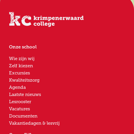
Onze school
Wie zijn wij
Zelf kiezen
Excursies
Kwaliteitszorg
Agenda
Laatste nieuws
Lesrooster
Vacatures
Documenten
Vakantiedagen & lesvrij