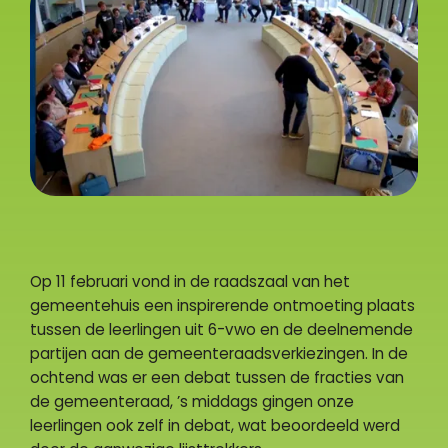
Op 11 februari vond in de raadszaal van het
gemeentehuis een inspirerende ontmoeting plaats
tussen de leerlingen uit 6-vwo en de deelnemende
partijen aan de gemeenteraadsverkiezingen. In de
ochtend was er een debat tussen de fracties van
de gemeenteraad, ’s middags gingen onze
leerlingen ook zelf in debat, wat beoordeeld werd