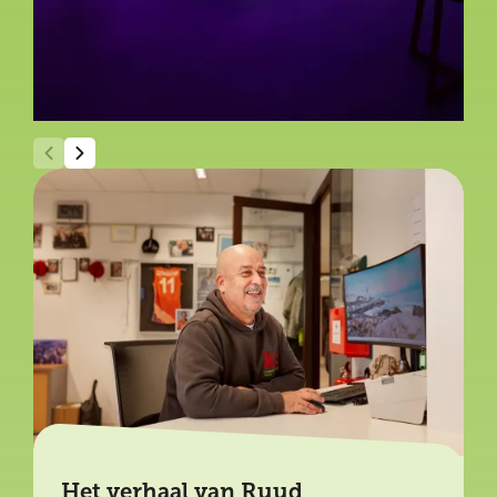
Het verhaal van Ruud