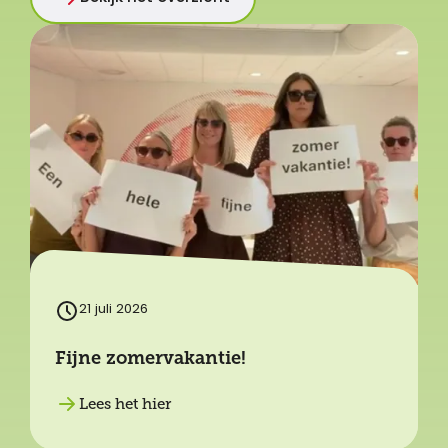
21 juli 2026
Fijne zomervakantie!
Lees het hier