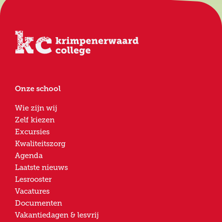
Onze school
Wie zijn wij
Zelf kiezen
Excursies
Kwaliteitszorg
Agenda
Laatste nieuws
Lesrooster
Vacatures
Documenten
Vakantiedagen & lesvrij