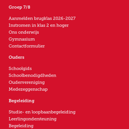
Groep 7/8
Aanmelden brugklas 2026-2027
Instromen in klas 2 en hoger
Ons onderwijs
Gymnasium
Contactformulier
Ouders
Schoolgids
Schoolbenodigdheden
Oudervereniging
Medezeggenschap
Begeleiding
Studie- en loopbaanbegeleiding
Leerlingondersteuning
Begeleiding