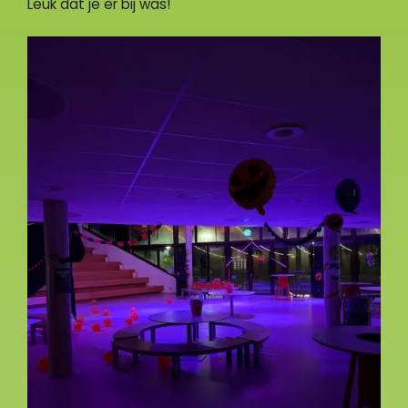
Leuk dat je er bij was!