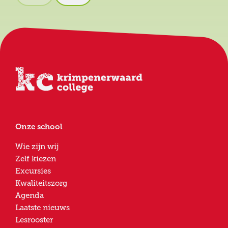
Onze school
Wie zijn wij
Zelf kiezen
Excursies
Kwaliteitszorg
Agenda
Laatste nieuws
Lesrooster