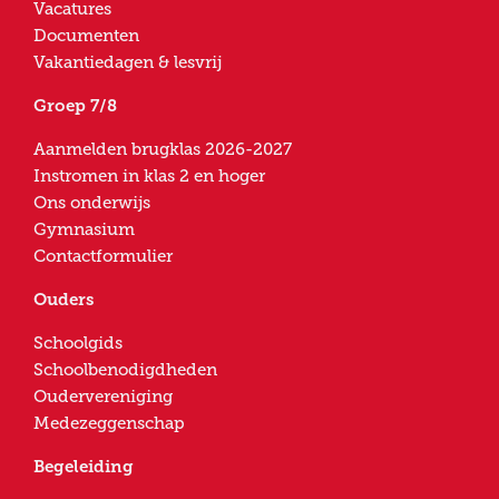
Vacatures
Documenten
Vakantiedagen & lesvrij
Groep 7/8
Aanmelden brugklas 2026-2027
Instromen in klas 2 en hoger
Ons onderwijs
Gymnasium
Contactformulier
Ouders
Schoolgids
Schoolbenodigdheden
Oudervereniging
Medezeggenschap
Begeleiding