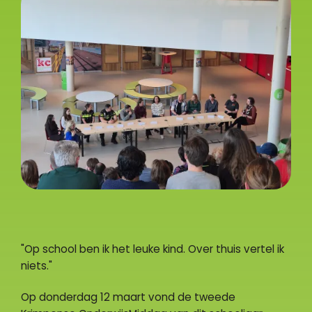
"Op school ben ik het leuke kind. Over thuis vertel ik
niets."
Op donderdag 12 maart vond de tweede