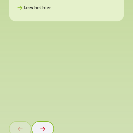
Lees het hier