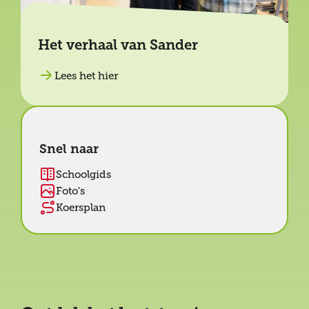
Het verhaal van Sander
Lees het hier
Snel naar
Schoolgids
Foto's
Koersplan