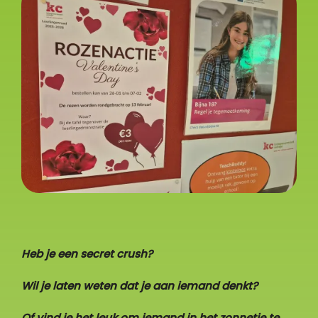
Heb je een secret crush?
Wil je laten weten dat je aan iemand denkt?