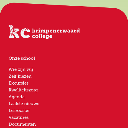
Onze school
Wie zijn wij
Zelf kiezen
Excursies
Kwaliteitszorg
Agenda
Laatste nieuws
Lesrooster
Vacatures
Documenten