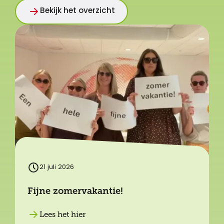
Bekijk het overzicht
21 juli 2026
Fijne zomervakantie!
Lees het hier