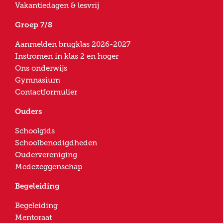
Vakantiedagen & lesvrij
Groep 7/8
Aanmelden brugklas 2026-2027
Instromen in klas 2 en hoger
Ons onderwijs
Gymnasium
Contactformulier
Ouders
Schoolgids
Schoolbenodigdheden
Oudervereniging
Medezeggenschap
Begeleiding
Begeleiding
Mentoraat