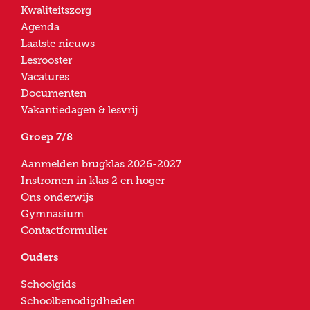
Kwaliteitszorg
Agenda
Laatste nieuws
Lesrooster
Vacatures
Documenten
Vakantiedagen & lesvrij
Groep 7/8
Aanmelden brugklas 2026-2027
Instromen in klas 2 en hoger
Ons onderwijs
Gymnasium
Contactformulier
Ouders
Schoolgids
Schoolbenodigdheden