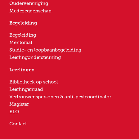
Oudervereniging
Medezeggenschap
Begeleiding
Begeleiding
Mentoraat
Studie- en loopbaanbegeleiding
Leerlingondersteuning
Leerlingen
Bibliotheek op school
Leerlingenraad
Vertrouwenspersonen & anti-pestcoördinator
Magister
ELO
Contact