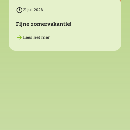
21 juli 2026
Fijne zomervakantie!
Lees het hier