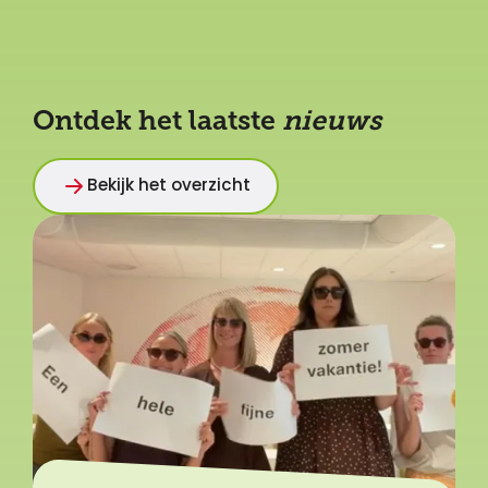
Ontdek het laatste
nieuws
Bekijk het overzicht