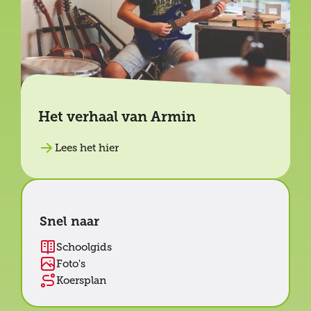
Het verhaal van Armin
Lees het hier
Snel naar
Schoolgids
Foto's
Koersplan