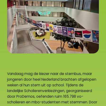
Vandaag mag de kiezer naar de stembus, maar
jongeren door heel Nederland brachten afgelopen
weken al hun stem uit op school. Tijdens de
landelijke Scholierenverkiezingen, georganiseerd
door ProDemos, oefenden ruim 165.798 vo-
scholieren en mbo-studenten met stemmen. Door