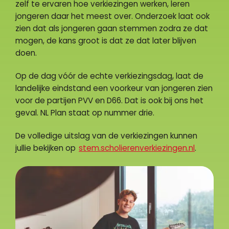
zelf te ervaren hoe verkiezingen werken, leren
jongeren daar het meest over. Onderzoek laat ook
zien dat als jongeren gaan stemmen zodra ze dat
mogen, de kans groot is dat ze dat later blijven
doen.
Op de dag vóór de echte verkiezingsdag, laat de
landelijke eindstand een voorkeur van jongeren zien
voor de partijen PVV en D66. Dat is ook bij ons het
geval. NL Plan staat op nummer drie.
De volledige uitslag van de verkiezingen kunnen
jullie bekijken op
stem.scholierenverkiezingen.nl
.