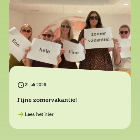
21 juli 2026
Fijne zomervakantie!
Lees het hier