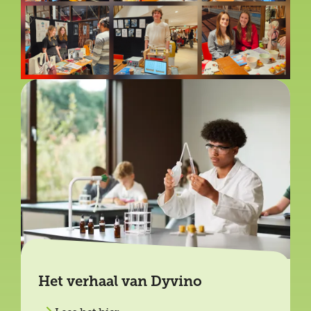
Het verhaal van Dyvino