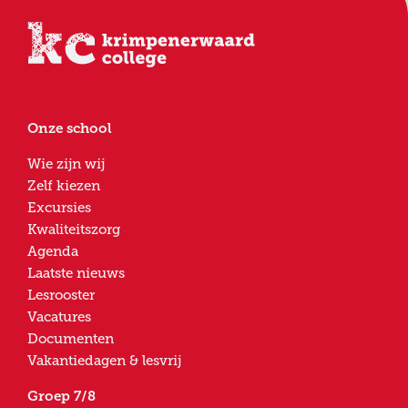
Onze school
Wie zijn wij
Zelf kiezen
Excursies
Kwaliteitszorg
Agenda
Laatste nieuws
Lesrooster
Vacatures
Documenten
Vakantiedagen & lesvrij
Groep 7/8