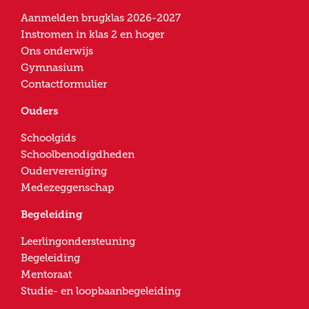
Aanmelden brugklas 2026-2027
Instromen in klas 2 en hoger
Ons onderwijs
Gymnasium
Contactformulier
Ouders
Schoolgids
Schoolbenodigdheden
Oudervereniging
Medezeggenschap
Begeleiding
Leerlingondersteuning
Begeleiding
Mentoraat
Studie- en loopbaanbegeleiding